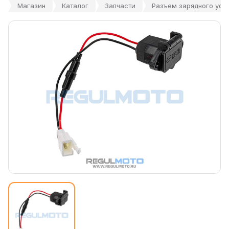
Магазин
Каталог
Запчасти
Разъем зарядного уст