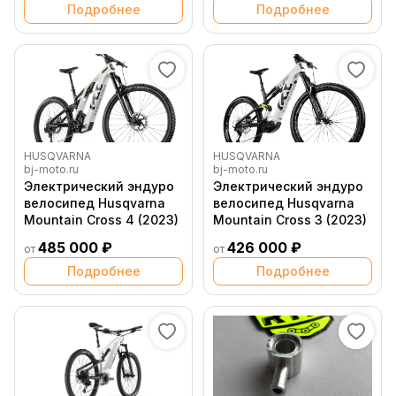
Подробнее
Подробнее
HUSQVARNA
HUSQVARNA
bj-moto.ru
bj-moto.ru
Электрический эндуро
Электрический эндуро
велосипед Husqvarna
велосипед Husqvarna
Mountain Cross 4 (2023)
Mountain Cross 3 (2023)
485 000 ₽
426 000 ₽
от
от
Подробнее
Подробнее