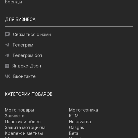
Бренды
ДЛЯ БИЗНЕСА
Связаться с нами
Телеграм
Телеграм бот
Яндекс-Дзен
Вконтакте
КАТЕГОРИИ ТОВАРОВ
Мото товары
Мототехника
Запчасти
KTM
Пластик и обвес
Husqvarna
Защита мотоцикла
Gasgas
Крепеж и метизы
Beta