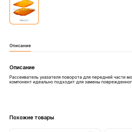
Описание
Описание
Рассеиватель указателя поворота для передней части мот
компонент идеально подходит для замены поврежденного
Похожие товары