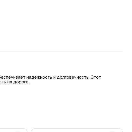
обеспечивает надежность и долговечность. Этот
ть на дороге.