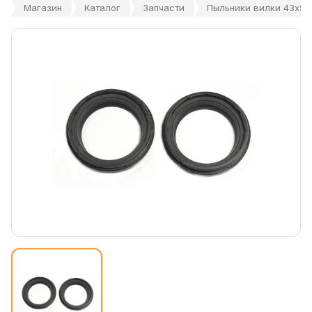
Магазин
Каталог
Запчасти
Пыльники вилки 43x55.5