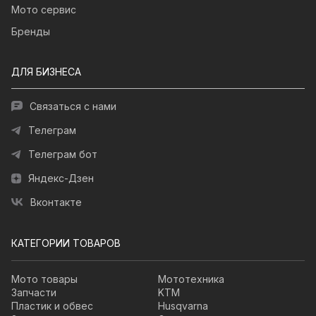
Мото сервис
Бренды
ДЛЯ БИЗНЕСА
Связаться с нами
Телеграм
Телеграм бот
Яндекс-Дзен
Вконтакте
КАТЕГОРИИ ТОВАРОВ
Мото товары
Мототехника
Запчасти
KTM
Пластик и обвес
Husqvarna