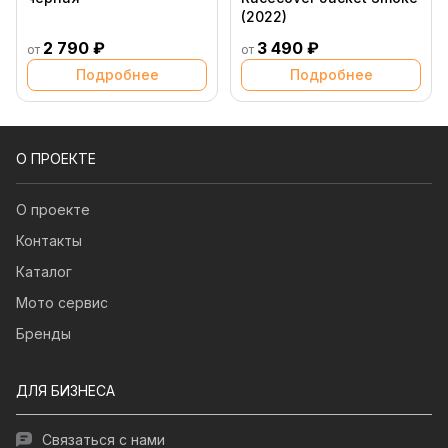
(2022)
2 790 ₽
3 490 ₽
от
от
Подробнее
Подробнее
О ПРОЕКТЕ
О проекте
Контакты
Каталог
Мото сервис
Бренды
ДЛЯ БИЗНЕСА
Связаться с нами