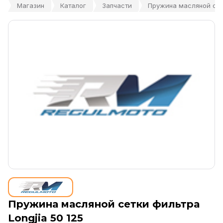
Магазин
Каталог
Запчасти
Пружина масляной сетк
Пружина масляной сетки фильтра
Longjia 50 125