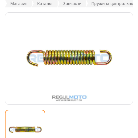
Магазин
Каталог
Запчасти
Пружина центральной п