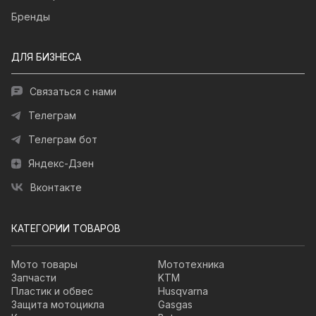
Бренды
ДЛЯ БИЗНЕСА
Связаться с нами
Телеграм
Телеграм бот
Яндекс-Дзен
Вконтакте
КАТЕГОРИИ ТОВАРОВ
Мото товары
Мототехника
Запчасти
KTM
Пластик и обвес
Husqvarna
Защита мотоцикла
Gasgas