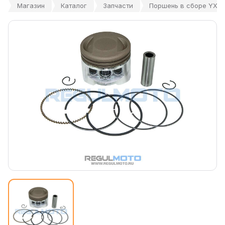
Магазин
Каталог
Запчасти
Поршень в сборе YX140,