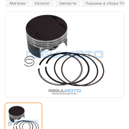
Магазин
Каталог
Запчасти
Поршень в сборе 174M