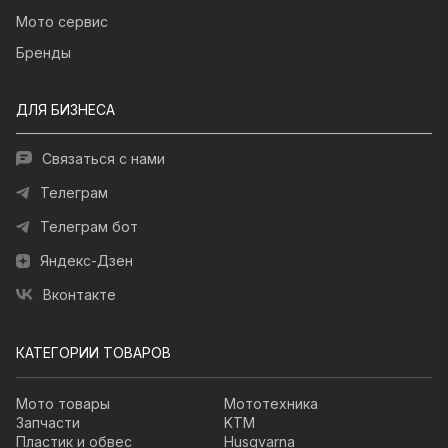
Мото сервис
Бренды
ДЛЯ БИЗНЕСА
Связаться с нами
Телеграм
Телеграм бот
Яндекс-Дзен
Вконтакте
КАТЕГОРИИ ТОВАРОВ
Мото товары
Мототехника
Запчасти
KTM
Пластик и обвес
Husqvarna