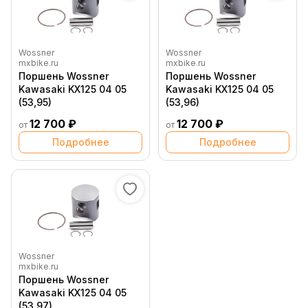
Wossner
Wossner
mxbike.ru
mxbike.ru
Поршень Wossner
Поршень Wossner
Kawasaki KX125 04 05
Kawasaki KX125 04 05
(53,95)
(53,96)
12 700 ₽
12 700 ₽
от
от
Подробнее
Подробнее
Wossner
mxbike.ru
Поршень Wossner
Kawasaki KX125 04 05
(53,97)