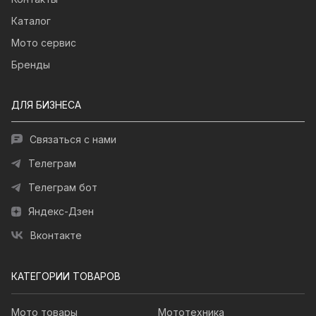
Каталог
Мото сервис
Бренды
ДЛЯ БИЗНЕСА
Связаться с нами
Телеграм
Телеграм бот
Яндекс-Дзен
Вконтакте
КАТЕГОРИИ ТОВАРОВ
Мото товары
Мототехника