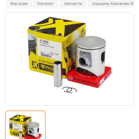
Магазин
Каталог
Запчасти
поршень Kawasaki KX 1