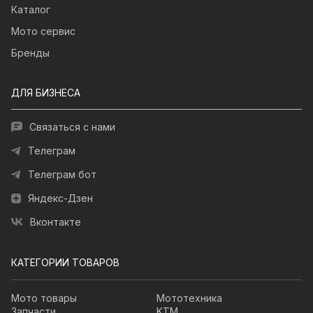
Каталог
Мото сервис
Бренды
ДЛЯ БИЗНЕСА
Связаться с нами
Телеграм
Телеграм бот
Яндекс-Дзен
Вконтакте
КАТЕГОРИИ ТОВАРОВ
Мото товары
Мототехника
Запчасти
KTM