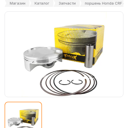
Магазин
Каталог
Запчасти
поршень Honda CRF 450