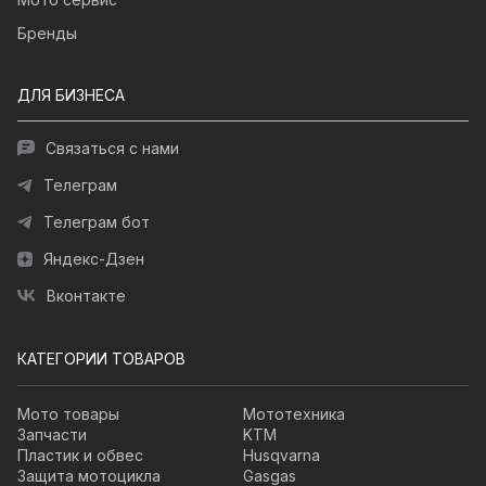
Бренды
ДЛЯ БИЗНЕСА
Связаться с нами
Телеграм
Телеграм бот
Яндекс-Дзен
Вконтакте
КАТЕГОРИИ ТОВАРОВ
Мото товары
Мототехника
Запчасти
KTM
Пластик и обвес
Husqvarna
Защита мотоцикла
Gasgas