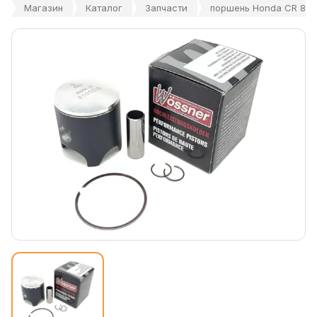
Магазин
Каталог
Запчасти
поршень Honda CR 85 