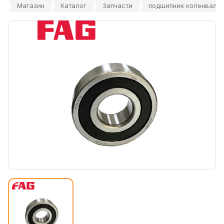
Магазин
Каталог
Запчасти
подшипник коленвала 