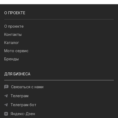
О ПРОЕКТЕ
О проекте
Контакты
Каталог
Мото сервис
Бренды
ДЛЯ БИЗНЕСА
Связаться с нами
Телеграм
Телеграм бот
Яндекс-Дзен