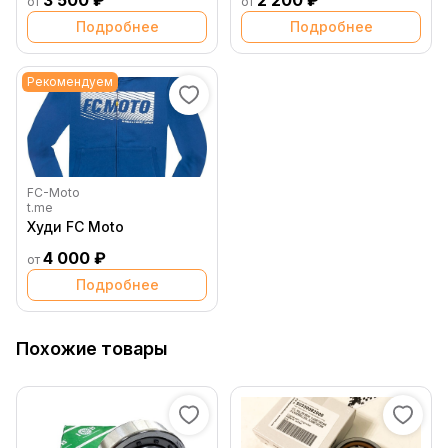
3 500 ₽
2 200 ₽
от
от
Подробнее
Подробнее
Рекомендуем
FC-Moto
t.me
Худи FC Moto
4 000 ₽
от
Подробнее
Похожие товары