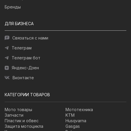
Бренды
ДЛЯ БИЗНЕСА
Связаться с нами
Телеграм
Телеграм бот
Яндекс-Дзен
Вконтакте
КАТЕГОРИИ ТОВАРОВ
Мото товары
Мототехника
Запчасти
KTM
Пластик и обвес
Husqvarna
Защита мотоцикла
Gasgas