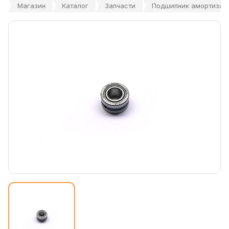
Магазин
Каталог
Запчасти
Подшипник амортизато