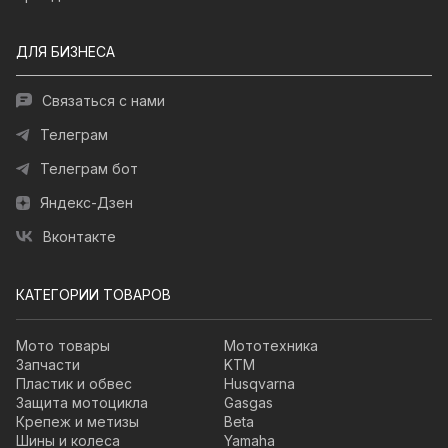
ДЛЯ БИЗНЕСА
Связаться с нами
Телеграм
Телеграм бот
Яндекс-Дзен
Вконтакте
КАТЕГОРИИ ТОВАРОВ
Мото товары
Мототехника
Запчасти
KTM
Пластик и обвес
Husqvarna
Защита мотоцикла
Gasgas
Крепеж и метизы
Beta
Шины и колеса
Yamaha