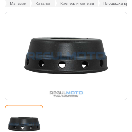
Магазин
Каталог
Крепеж и метизы
Площадка креп