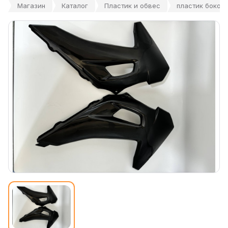
Магазин
Каталог
Пластик и обвес
пластик боково