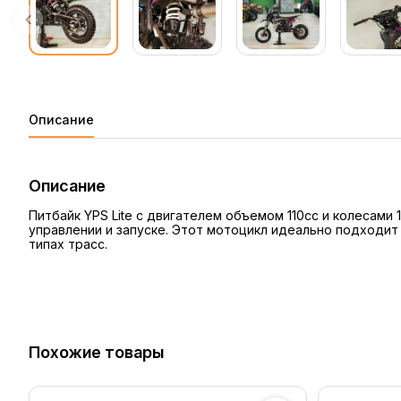
Описание
Описание
Питбайк YPS Lite с двигателем объемом 110cc и колесами
управлении и запуске. Этот мотоцикл идеально подходит
типах трасс.
Похожие товары