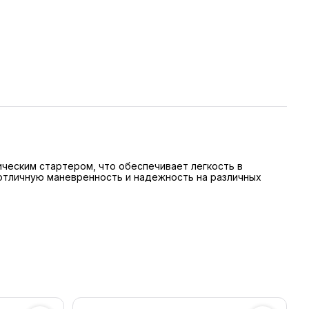
ическим стартером, что обеспечивает легкость в
 отличную маневренность и надежность на различных