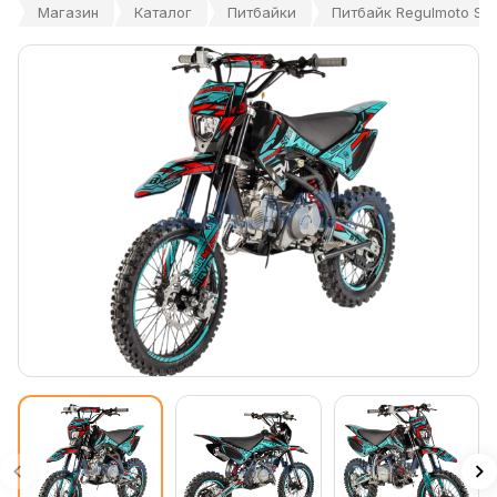
Магазин
Каталог
Питбайки
Питбайк Regulmoto Seve