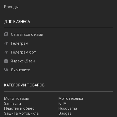
Бренды
ДЛЯ БИЗНЕСА
Связаться с нами
Телеграм
Телеграм бот
Яндекс-Дзен
Вконтакте
КАТЕГОРИИ ТОВАРОВ
Мото товары
Мототехника
Запчасти
KTM
Пластик и обвес
Husqvarna
Защита мотоцикла
Gasgas