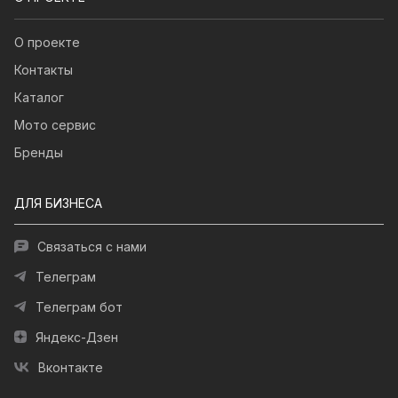
О проекте
Контакты
Каталог
Мото сервис
Бренды
ДЛЯ БИЗНЕСА
Связаться с нами
Телеграм
Телеграм бот
Яндекс-Дзен
Вконтакте