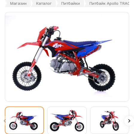
Магазин
Каталог
Питбайки
Питбайк Apollo TRACKE