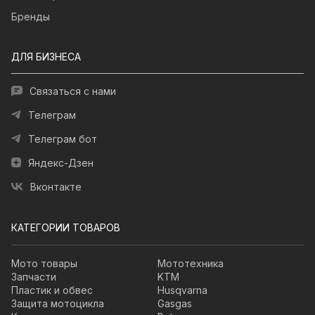
Бренды
ДЛЯ БИЗНЕСА
Связаться с нами
Телеграм
Телеграм бот
Яндекс-Дзен
Вконтакте
КАТЕГОРИИ ТОВАРОВ
Мото товары
Мототехника
Запчасти
KTM
Пластик и обвес
Husqvarna
Защита мотоцикла
Gasgas