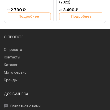
(2022)
2 790 ₽
3 490 ₽
от
от
Подробнее
Подробнее
О ПРОЕКТЕ
О проекте
Контакты
Каталог
Мото сервис
Бренды
ДЛЯ БИЗНЕСА
Связаться с нами