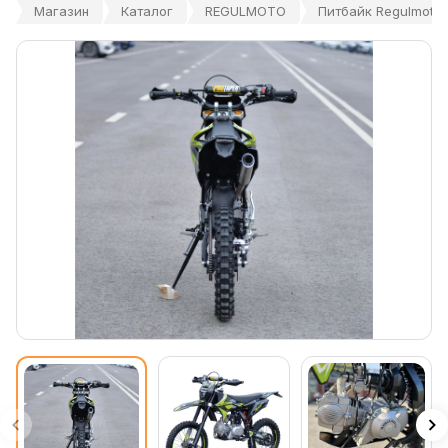
Магазин
Каталог
REGULMOTO
Питбайк Regulmoto O