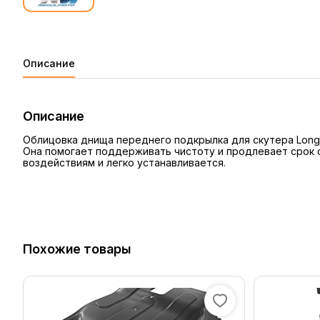
Описание
Описание
Облицовка днища переднего подкрылка для скутера Longj
Она помогает поддерживать чистоту и продлевает срок с
воздействиям и легко устанавливается.
Похожие товары