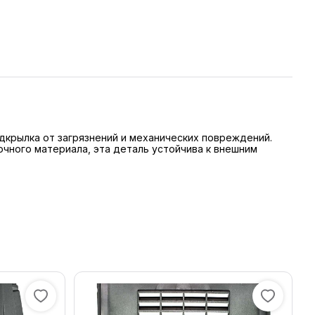
дкрылка от загрязнений и механических повреждений.
очного материала, эта деталь устойчива к внешним