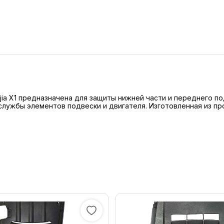
ia X1 предназначена для защиты нижней части и переднего по
лужбы элементов подвески и двигателя. Изготовленная из пр