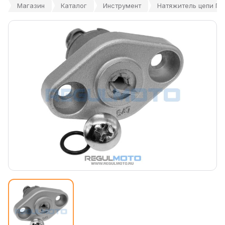
Магазин
Каталог
Инструмент
Натяжитель цепи ГР