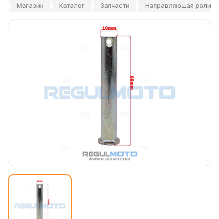
Магазин
Каталог
Запчасти
Направляющая ролика