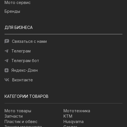
Мото сервис
Бренды
ДЛЯ БИЗНЕСА
Связаться с нами
Телеграм
Телеграм бот
Яндекс-Дзен
Вконтакте
КАТЕГОРИИ ТОВАРОВ
Мото товары
Мототехника
Запчасти
KTM
Пластик и обвес
Husqvarna
Защита мотоцикла
Gasgas