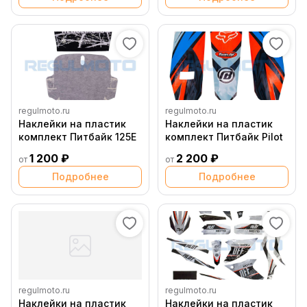
regulmoto.ru
regulmoto.ru
Наклейки на пластик
Наклейки на пластик
комплект Питбайк 125E
комплект Питбайк Pilot
1 200 ₽
2 200 ₽
от
от
Подробнее
Подробнее
regulmoto.ru
regulmoto.ru
Наклейки на пластик
Наклейки на пластик