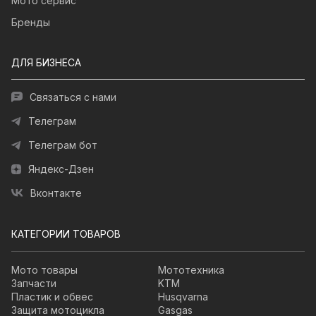
Мото сервис
Бренды
ДЛЯ БИЗНЕСА
Связаться с нами
Телеграм
Телеграм бот
Яндекс-Дзен
Вконтакте
КАТЕГОРИИ ТОВАРОВ
Мото товары
Мототехника
Запчасти
KTM
Пластик и обвес
Husqvarna
Защита мотоцикла
Gasgas