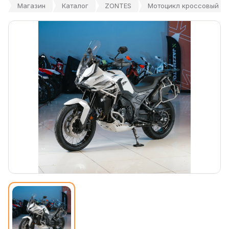
Магазин
Каталог
ZONTES
Мотоцикл кроссовый ZO