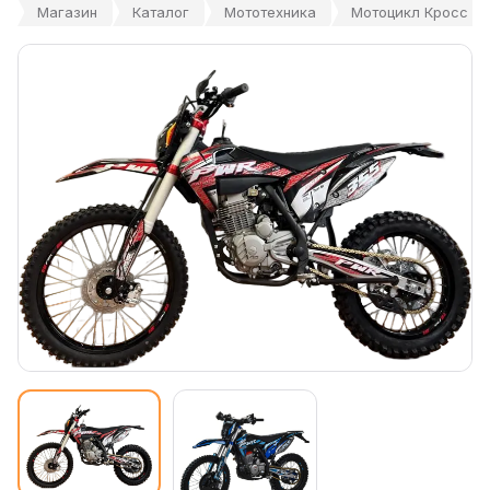
Магазин
Каталог
Мототехника
Мотоцикл Кросс PW