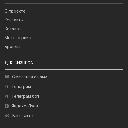
О проекте
Контакты
Каталог
Мото сервис
Бренды
ДЛЯ БИЗНЕСА
Связаться с нами
Телеграм
Телеграм бот
Яндекс-Дзен
Вконтакте