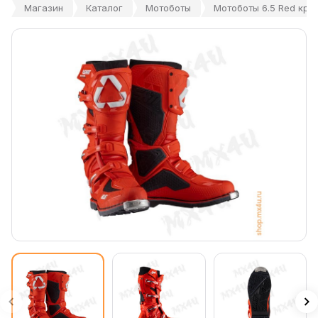
Магазин
Каталог
Мотоботы
Мотоботы 6.5 Red кра