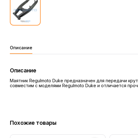
Описание
Описание
Маятник Regulmoto Duke предназначен для передачи крут
совместим с моделями Regulmoto Duke и отличается проч
Похожие товары