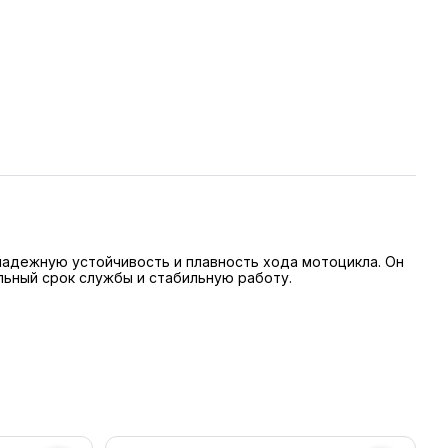
надежную устойчивость и плавность хода мотоцикла. Он
льный срок службы и стабильную работу.