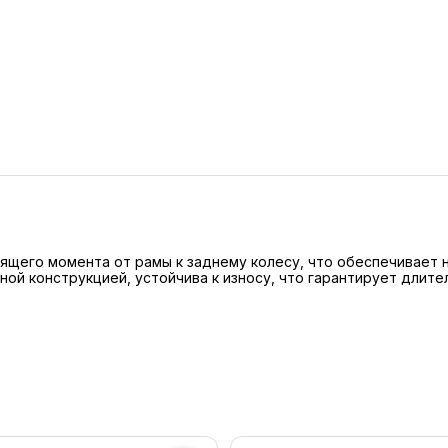
ящего момента от рамы к заднему колесу, что обеспечивает 
ной конструкцией, устойчива к износу, что гарантирует длите