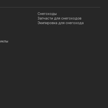
Снегоходы
Запчасти для снегоходов
Экипировка для снегохода
иклы