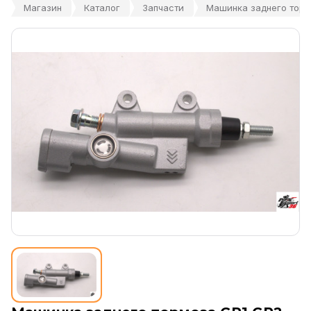
Магазин
Каталог
Запчасти
Машинка заднего торм