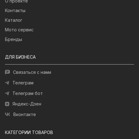
О проекте
Контакты
Каталог
Мото сервис
Бренды
ДЛЯ БИЗНЕСА
Связаться с нами
Телеграм
Телеграм бот
Яндекс-Дзен
Вконтакте
КАТЕГОРИИ ТОВАРОВ