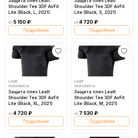
Защита плеч Leatt
Защита плеч Leatt
Shoulder Tee 3DF AirFit
Shoulder Tee 3DF AirFit
Lite (Black, L, 2021)
Lite (Black, S, 2021)
5 150 ₽
4 720 ₽
от
от
Подробнее
Подробнее
Leatt
Leatt
motodart.ru
motodart.ru
Защита плеч Leatt
Защита плеч Leatt
Shoulder Tee 3DF AirFit
Shoulder Tee 3DF AirFit
Lite (Black, XL, 2021)
Lite (Black, M, 2021)
4 720 ₽
7 530 ₽
от
от
Подробнее
Подробнее