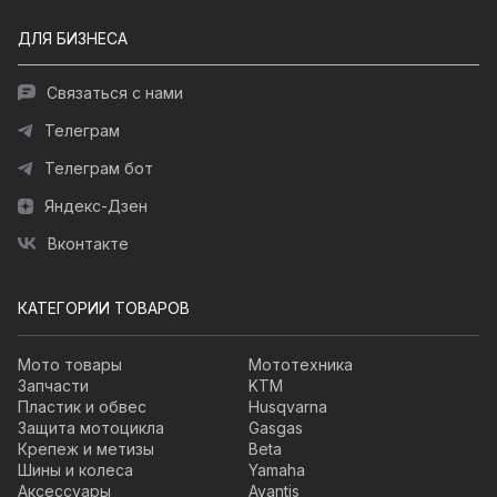
ДЛЯ БИЗНЕСА
Связаться с нами
Телеграм
Телеграм бот
Яндекс-Дзен
Вконтакте
КАТЕГОРИИ ТОВАРОВ
Мото товары
Мототехника
Запчасти
KTM
Пластик и обвес
Husqvarna
Защита мотоцикла
Gasgas
Крепеж и метизы
Beta
Шины и колеса
Yamaha
Аксессуары
Avantis