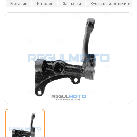
Магазин
Каталог
Запчасти
Кулак поворотный лев