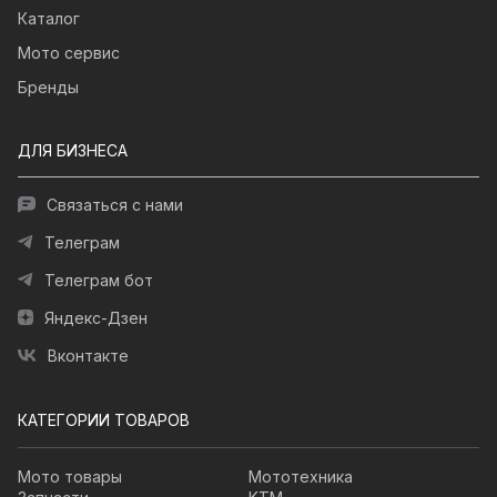
Каталог
Мото сервис
Бренды
ДЛЯ БИЗНЕСА
Связаться с нами
Телеграм
Телеграм бот
Яндекс-Дзен
Вконтакте
КАТЕГОРИИ ТОВАРОВ
Мото товары
Мототехника