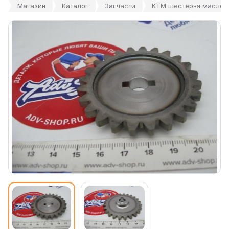
Магазин
Каталог
Запчасти
KTM шестерня маслонас