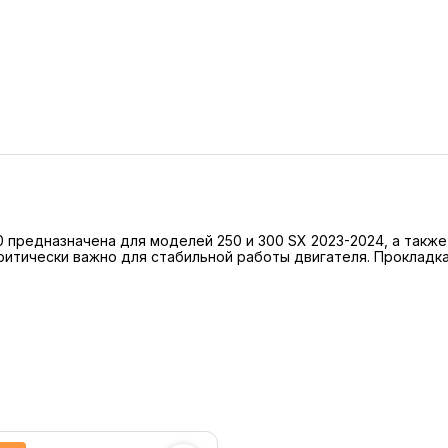
редназначена для моделей 250 и 300 SX 2023-2024, а также 
ритически важно для стабильной работы двигателя. Прокладк