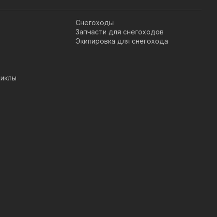
Снегоходы
Запчасти для снегоходов
Экипировка для снегохода
иклы