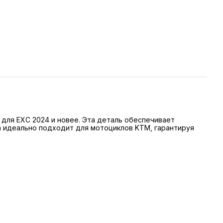
для EXC 2024 и новее. Эта деталь обеспечивает
а идеально подходит для мотоциклов KTM, гарантируя