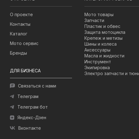
О проекте
Мото товары
Запчасти
Контакты
Пластик и обвес
Защита мотоцикла
Каталог
Крепеж и метизы
Мото сервис
Шины и колеса
Аксессуары
Бренды
Масла и жидкости
Инструмент
Экипировка
ДЛЯ БИЗНЕСА
Электро запчасти и тюн
Связаться с нами
Телеграм
Телеграм бот
Яндекс-Дзен
Вконтакте