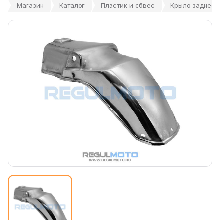
Магазин
Каталог
Пластик и обвес
Крыло заднее S