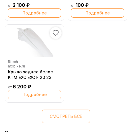
2 100 ₽
100 ₽
от
от
Подробнее
Подробнее
Rtech
mxbike.ru
Крыло заднее белое
KTM EXC EXC F 20 23
6 200 ₽
от
Подробнее
СМОТРЕТЬ ВСЕ