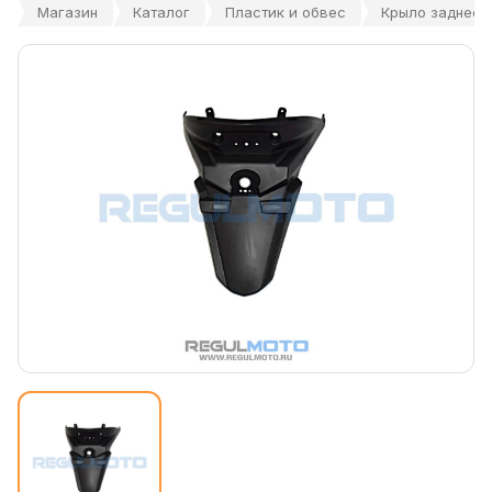
Магазин
Каталог
Пластик и обвес
Крыло заднее E