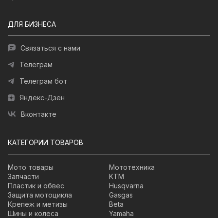
ДЛЯ БИЗНЕСА
Связаться с нами
Телеграм
Телеграм бот
Яндекс-Дзен
Вконтакте
КАТЕГОРИИ ТОВАРОВ
Мото товары
Мототехника
Запчасти
KTM
Пластик и обвес
Husqvarna
Защита мотоцикла
Gasgas
Крепеж и метизы
Beta
Шины и колеса
Yamaha