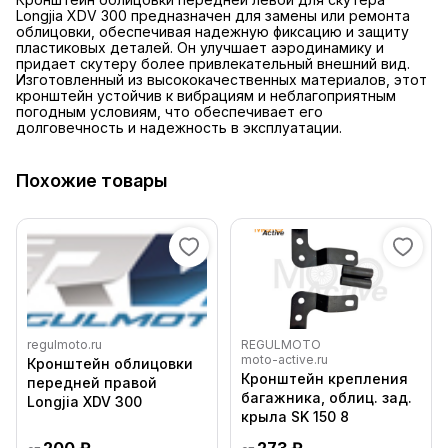
Longjia XDV 300 предназначен для замены или ремонта
облицовки, обеспечивая надежную фиксацию и защиту
пластиковых деталей. Он улучшает аэродинамику и
придает скутеру более привлекательный внешний вид.
Изготовленный из высококачественных материалов, этот
кронштейн устойчив к вибрациям и неблагоприятным
погодным условиям, что обеспечивает его
долговечность и надежность в эксплуатации.
Похожие товары
regulmoto.ru
REGULMOTO
moto-active.ru
Кронштейн облицовки
Кронштейн крепления
передней правой
багажника, облиц. зад.
Longjia XDV 300
крыла SK 150 8