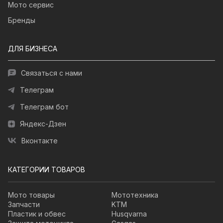
Мото сервис
Бренды
ДЛЯ БИЗНЕСА
Связаться с нами
Телеграм
Телеграм бот
Яндекс-Дзен
Вконтакте
КАТЕГОРИИ ТОВАРОВ
Мото товары
Мототехника
Запчасти
KTM
Пластик и обвес
Husqvarna