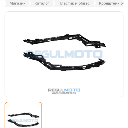
Магазин
Каталог
Пластик и обвес
Кронштейн обл