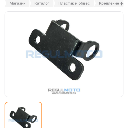
Магазин
Каталог
Пластик и обвес
Крепление фар