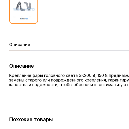
Описание
Описание
Крепление фары головного света SK200 8, 150 8 предназ
замены старого или поврежденного крепления, гарантиру
качества и надежности, чтобы обеспечить оптимальную 
Похожие товары