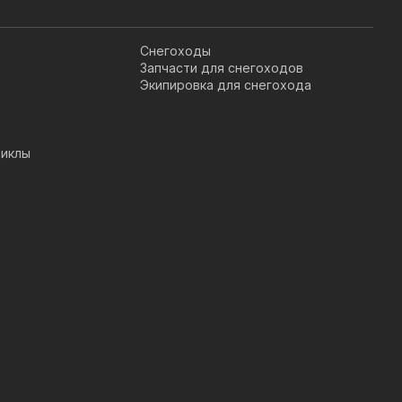
Снегоходы
Запчасти для снегоходов
Экипировка для снегохода
иклы