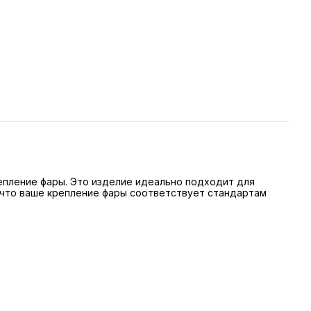
репление фары. Это изделие идеально подходит для
, что ваше крепление фары соответствует стандартам