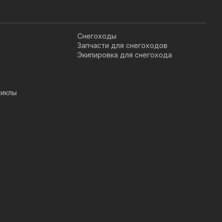
Снегоходы
Запчасти для снегоходов
Экипировка для снегохода
иклы