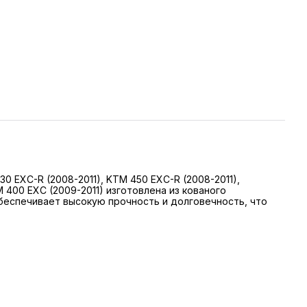
0 EXC-R (2008-2011), KTM 450 EXC-R (2008-2011),
TM 400 EXC (2009-2011) изготовлена из кованого
беспечивает высокую прочность и долговечность, что