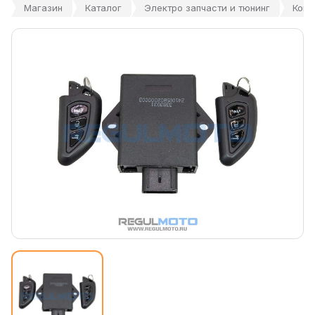
Магазин
Каталог
Электро запчасти и тюнинг
Конт