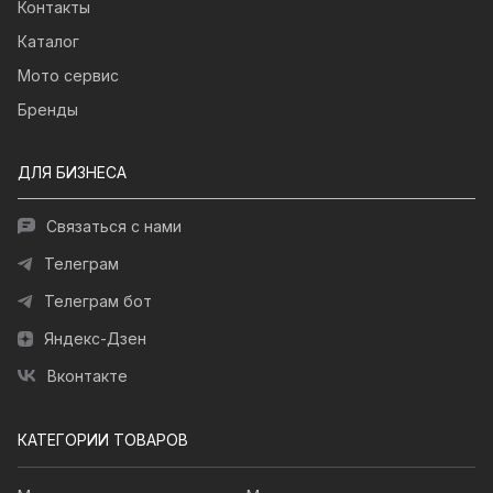
Контакты
Каталог
Мото сервис
Бренды
ДЛЯ БИЗНЕСА
Связаться с нами
Телеграм
Телеграм бот
Яндекс-Дзен
Вконтакте
КАТЕГОРИИ ТОВАРОВ