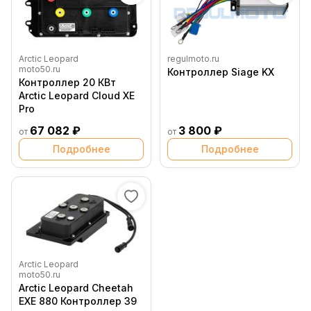
Arctic Leopard
regulmoto.ru
moto50.ru
Контроллер Siage KX
Контроллер 20 КВт
Arctic Leopard Cloud XE
Pro
67 082 ₽
3 800 ₽
от
от
Подробнее
Подробнее
Arctic Leopard
moto50.ru
Arctic Leopard Cheetah
EXE 880 Контроллер 39