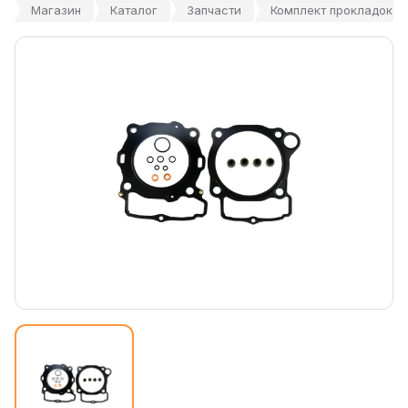
Магазин
Каталог
Запчасти
Комплект прокладок ЦП