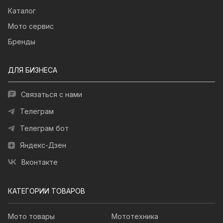
Каталог
Мото сервис
Бренды
ДЛЯ БИЗНЕСА
Связаться с нами
Телеграм
Телеграм бот
Яндекс-Дзен
Вконтакте
КАТЕГОРИИ ТОВАРОВ
Мото товары
Мототехника