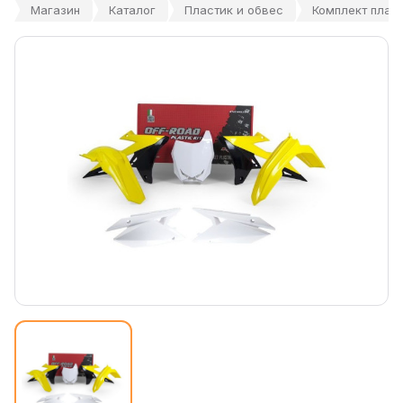
Магазин
Каталог
Пластик и обвес
Комплект пласт