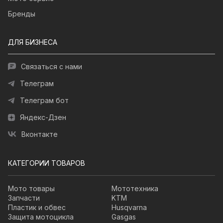
Бренды
ДЛЯ БИЗНЕСА
Связаться с нами
Телеграм
Телеграм бот
Яндекс-Дзен
Вконтакте
КАТЕГОРИИ ТОВАРОВ
Мото товары
Мототехника
Запчасти
KTM
Пластик и обвес
Husqvarna
Защита мотоцикла
Gasgas