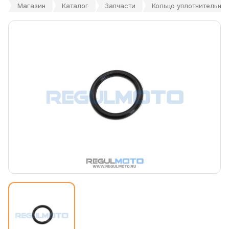
Магазин
Каталог
Запчасти
Кольцо уплотнительно