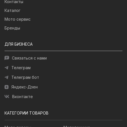
Контакты
Каталог
Мото сервис
Бренды
ДЛЯ БИЗНЕСА
Связаться с нами
Телеграм
Телеграм бот
Яндекс-Дзен
Вконтакте
КАТЕГОРИИ ТОВАРОВ