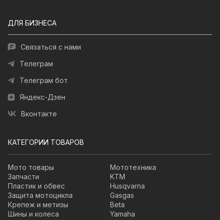
ДЛЯ БИЗНЕСА
Связаться с нами
Телеграм
Телеграм бот
Яндекс-Дзен
Вконтакте
КАТЕГОРИИ ТОВАРОВ
Мото товары
Мототехника
Запчасти
KTM
Пластик и обвес
Husqvarna
Защита мотоцикла
Gasgas
Крепеж и метизы
Beta
Шины и колеса
Yamaha