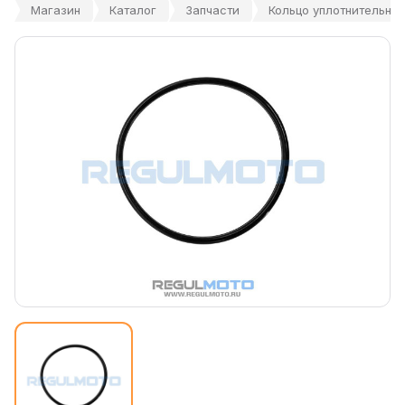
Магазин
Каталог
Запчасти
Кольцо уплотнительное