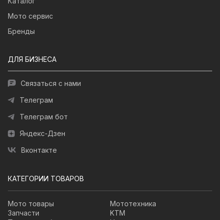
Каталог
Мото сервис
Бренды
ДЛЯ БИЗНЕСА
Связаться с нами
Телеграм
Телеграм бот
Яндекс-Дзен
Вконтакте
КАТЕГОРИИ ТОВАРОВ
Мото товары
Мототехника
Запчасти
KTM