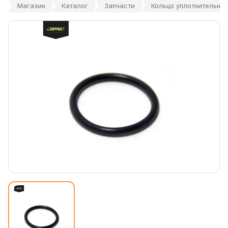
Магазин
Каталог
Запчасти
Кольцо уплотнительно