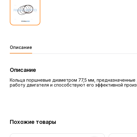
Описание
Описание
Кольца поршневые диаметром 77,5 мм, предназначенные д
работу двигателя и способствуют его эффективной прои
Похожие товары