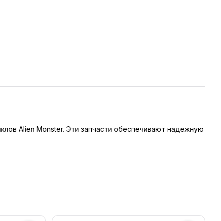
лов Alien Monster. Эти запчасти обеспечивают надежную