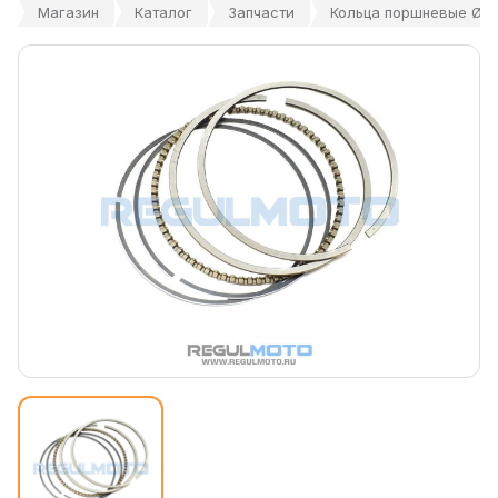
Магазин
Каталог
Запчасти
Кольца поршневые Ø61