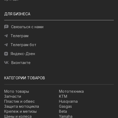
ДЛЯ БИЗНЕСА
Связаться с нами
Телеграм
Телеграм бот
Яндекс-Дзен
Вконтакте
КАТЕГОРИИ ТОВАРОВ
Мото товары
Мототехника
Запчасти
KTM
Пластик и обвес
Husqvarna
Защита мотоцикла
Gasgas
Крепеж и метизы
Beta
Шины и колеса
Yamaha