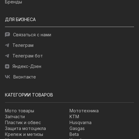
Бренды
ДЛЯ БИЗНЕСА
Связаться с нами
Телеграм
Телеграм бот
Яндекс-Дзен
Вконтакте
КАТЕГОРИИ ТОВАРОВ
Мото товары
Мототехника
Запчасти
KTM
Пластик и обвес
Husqvarna
Защита мотоцикла
Gasgas
Крепеж и метизы
Beta