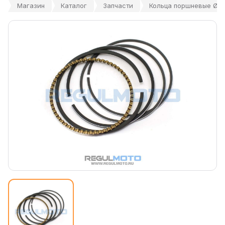
Магазин
Каталог
Запчасти
Кольца поршневые Ø52 