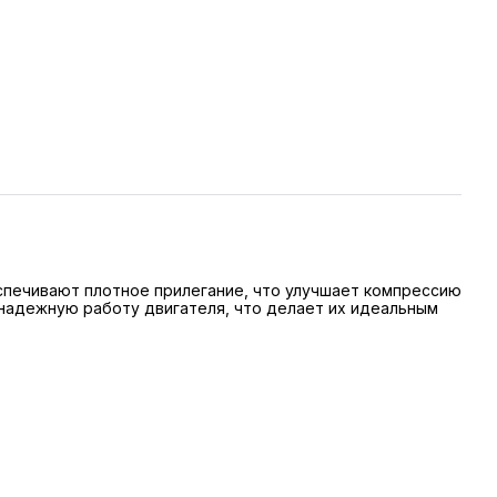
спечивают плотное прилегание, что улучшает компрессию
 надежную работу двигателя, что делает их идеальным