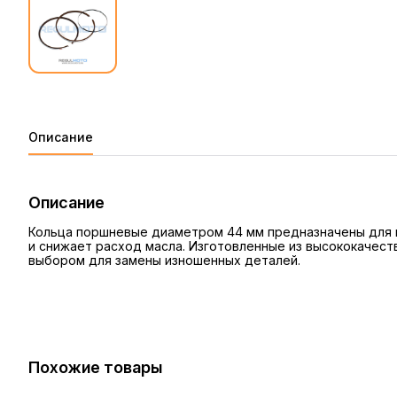
Описание
Описание
Кольца поршневые диаметром 44 мм предназначены для м
и снижает расход масла. Изготовленные из высококачест
выбором для замены изношенных деталей.
Похожие товары