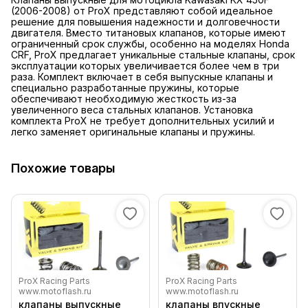
(2006-2008) от ProX представляют собой идеальное
решение для повышения надежности и долговечности
двигателя. Вместо титановых клапанов, которые имеют
ограниченный срок службы, особенно на моделях Honda
CRF, ProX предлагает уникальные стальные клапаны, срок
эксплуатации которых увеличивается более чем в три
раза. Комплект включает в себя выпускные клапаны и
специально разработанные пружины, которые
обеспечивают необходимую жесткость из-за
увеличенного веса стальных клапанов. Установка
комплекта ProX не требует дополнительных усилий и
легко заменяет оригинальные клапаны и пружины.
Похожие товары
ProX Racing Parts
ProX Racing Parts
www.motoflash.ru
www.motoflash.ru
клапаны выпускные
клапаны впускные