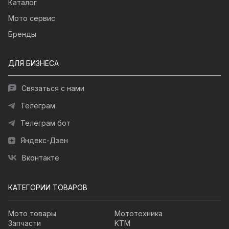
Каталог
Мото сервис
Бренды
ДЛЯ БИЗНЕСА
Связаться с нами
Телеграм
Телеграм бот
Яндекс-Дзен
Вконтакте
КАТЕГОРИИ ТОВАРОВ
Мото товары
Мототехника
Запчасти
KTM