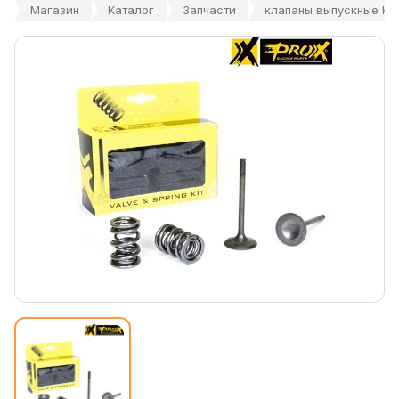
Магазин
Каталог
Запчасти
клапаны выпускные Kaw